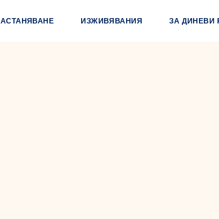
НАСТАНЯВАНЕ
ИЗЖИВЯВАНИЯ
ЗА ДИНЕВИ 