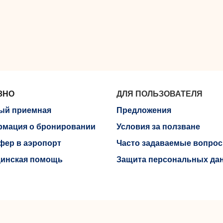
ЗНО
ДЛЯ ПОЛЬЗОВАТЕЛЯ
ый приемная
Предложения
мация о бронировании
Условия за ползване
фер в аэропорт
Часто задаваемые вопро
инская помощь
Защита персональных да