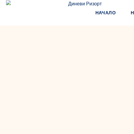
НАЧАЛО