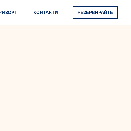
РИЗОРТ
КОНТАКТИ
РЕЗЕРВИРАЙТЕ