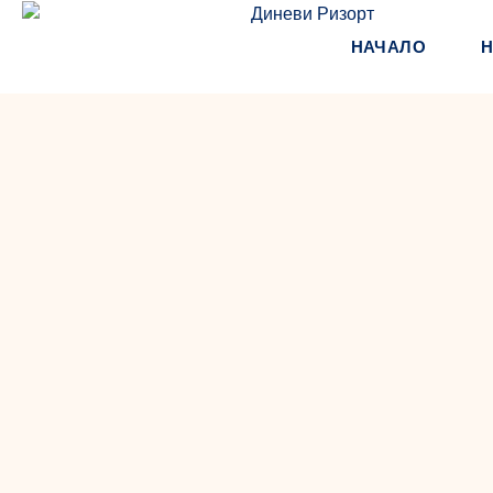
НАЧАЛО