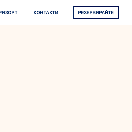
РИЗОРТ
КОНТАКТИ
РЕЗЕРВИРАЙТЕ