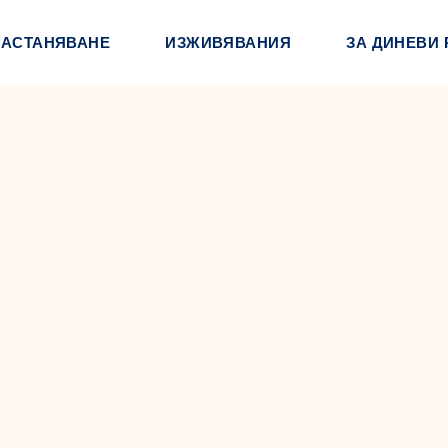
НАСТАНЯВАНЕ
ИЗЖИВЯВАНИЯ
ЗА ДИНЕВИ 